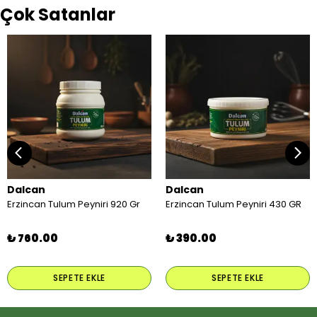
Çok Satanlar
Dalcan
Dalcan
Erzincan Tulum Peyniri 920 Gr
Erzincan Tulum Peyniri 430 GR
₺ 760.00
₺ 390.00
SEPETE EKLE
SEPETE EKLE