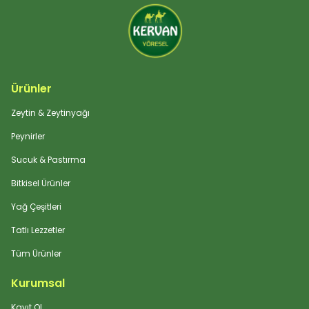
Ürünler
Zeytin & Zeytinyağı
Peynirler
Sucuk & Pastırma
Bitkisel Ürünler
Yağ Çeşitleri
Tatlı Lezzetler
Tüm Ürünler
Kurumsal
Kayıt Ol