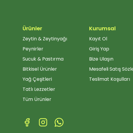
Ürünler
Kurumsal
Zeytin & Zeytinyağı
Kayıt Ol
Peynirler
Giriş Yap
Sucuk & Pastırma
Bize Ulaşın
Bitkisel Ürünler
Mesafeli Satış Söz
Yağ Çeşitleri
Teslimat Koşulları
Tatlı Lezzetler
Tüm Ürünler