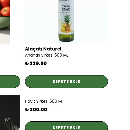
Alaçatı Naturel
Ananas Sirkesi 500 ML
₺ 239.00
SEPETE EKLE
Hayıt Sirkesi 500 Ml
₺ 300.00
SEPETE EKLE