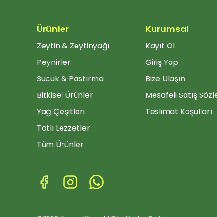
Ürünler
Kurumsal
Zeytin & Zeytinyağı
Kayıt Ol
Peynirler
Giriş Yap
Sucuk & Pastırma
Bize Ulaşın
Bitkisel Ürünler
Mesafeli Satış Söz
Yağ Çeşitleri
Teslimat Koşulları
Tatlı Lezzetler
Tüm Ürünler