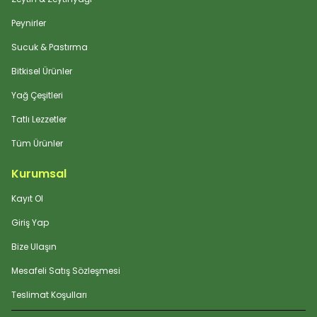
Peynirler
Sucuk & Pastırma
Bitkisel Ürünler
Yağ Çeşitleri
Tatlı Lezzetler
Tüm Ürünler
Kurumsal
Kayıt Ol
Giriş Yap
Bize Ulaşın
Mesafeli Satış Sözleşmesi
Teslimat Koşulları