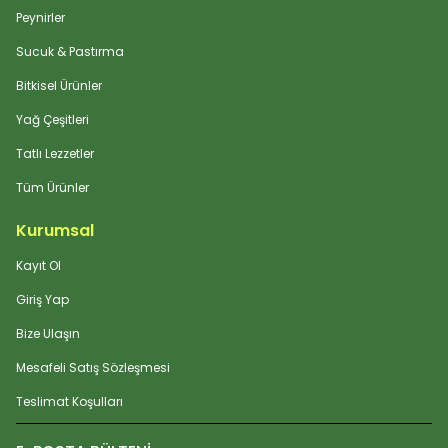
Peynirler
Sucuk & Pastırma
Bitkisel Ürünler
Yağ Çeşitleri
Tatlı Lezzetler
Tüm Ürünler
Kurumsal
Kayıt Ol
Giriş Yap
Bize Ulaşın
Mesafeli Satış Sözleşmesi
Teslimat Koşulları