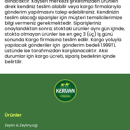
alınacaktır. Kayseri merkezli şirketimizden ürünleri
direk kendiniz teslim alabilir veya kargo firmalarıyla
gönderim yapılmasını talep edebilirsiniz. Kendinizin
teslim alacağı siparişler için müşteri temsilcilerimize
bilgi vermeniz gerekmektedir. Siparişleriniz
onaylandıktan sonra; stoktaki ürünler aynı gün içinde,
stokta olmayan ürünler ise en geç 3 (üç) iş günü
sonunda Kargo firmasına teslim edilir. Kargo yoluyla
yapılacak gönderiler için gönderim bedeli 1.999TL
üstünde ise tarafımızdan karşılanacaktır. Aksi
durumlar için kargo ücreti, sipariş bedelinin içinde
belirtilir.
Ürünler
Zeytin & Zeytinyağı