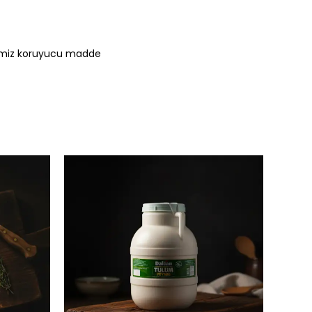
nirimiz koruyucu madde