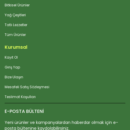
Bitkisel Ürünler
Yağ Çeşitleri
Tatlı Lezzetler
Tüm Ürünler
Kurumsal
Kayıt Ol
Giriş Yap
Bize Ulaşın
Mesafeli Satış Sözleşmesi
Teslimat Koşulları
E-POSTA BÜLTENİ
Yeni ürünler ve kampanyalardan haberdar olmak için e-
posta bültenine kaydolabilirsiniz.