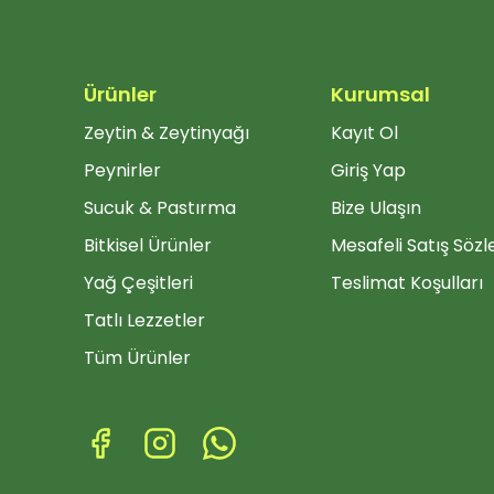
Ürünler
Kurumsal
Zeytin & Zeytinyağı
Kayıt Ol
Peynirler
Giriş Yap
Sucuk & Pastırma
Bize Ulaşın
Bitkisel Ürünler
Mesafeli Satış Söz
Yağ Çeşitleri
Teslimat Koşulları
Tatlı Lezzetler
Tüm Ürünler