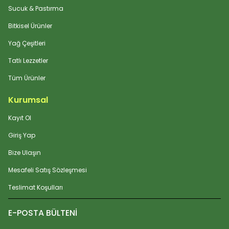
Sucuk & Pastırma
Bitkisel Ürünler
Yağ Çeşitleri
Tatlı Lezzetler
Tüm Ürünler
Kurumsal
Kayıt Ol
Giriş Yap
Bize Ulaşın
Mesafeli Satış Sözleşmesi
Teslimat Koşulları
E-POSTA BÜLTENİ