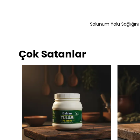
Solunum Yolu Sağlığını 
Çok Satanlar