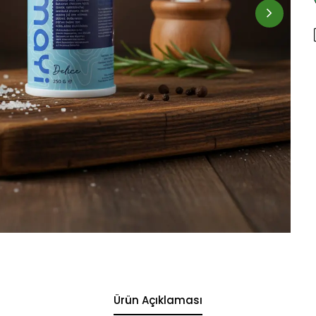
Ürün Açıklaması