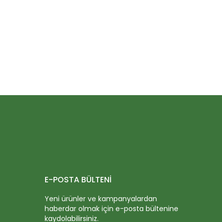
E-POSTA BÜLTENİ
Yeni ürünler ve kampanyalardan
haberdar olmak için e-posta bültenine
kaydolabilirsiniz.