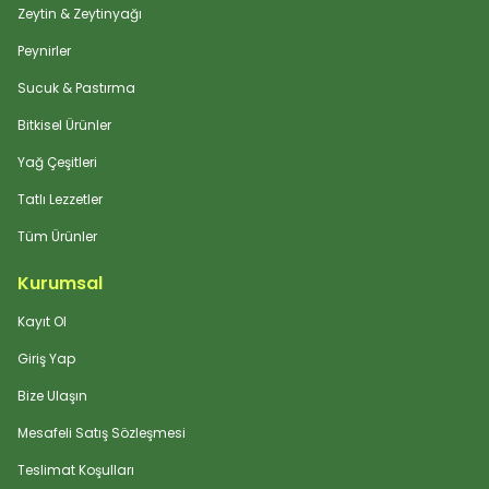
Zeytin & Zeytinyağı
Peynirler
Sucuk & Pastırma
Bitkisel Ürünler
Yağ Çeşitleri
Tatlı Lezzetler
Tüm Ürünler
Kurumsal
Kayıt Ol
Giriş Yap
Bize Ulaşın
Mesafeli Satış Sözleşmesi
Teslimat Koşulları