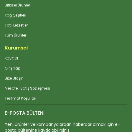
Bitkisel Ürünler
Yağ Çeşitleri
Tatlı Lezzetler
Tüm Ürünler
Kurumsal
Kayıt Ol
Giriş Yap
Bize Ulaşın
Mesafeli Satış Sözleşmesi
Teslimat Koşulları
E-POSTA BÜLTENİ
Yeni ürünler ve kampanyalardan haberdar olmak için e-
posta bültenine kaydolabilirsiniz.