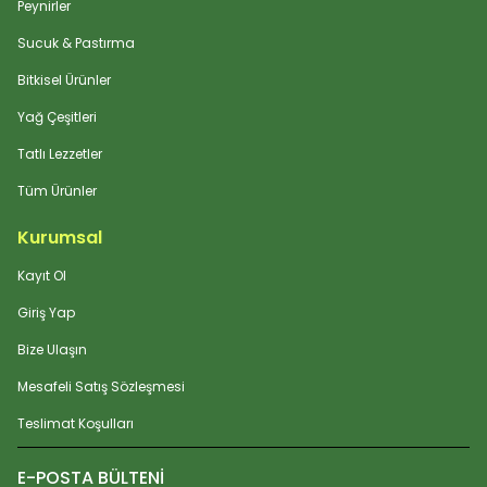
Peynirler
Sucuk & Pastırma
Bitkisel Ürünler
Yağ Çeşitleri
Tatlı Lezzetler
Tüm Ürünler
Kurumsal
Kayıt Ol
Giriş Yap
Bize Ulaşın
Mesafeli Satış Sözleşmesi
Teslimat Koşulları
E-POSTA BÜLTENİ