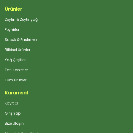
Ürünler
Zeytin & Zeytinyağı
Peynirler
Sucuk & Pastırma
Bitkisel Ürünler
Yağ Çeşitleri
Tatlı Lezzetler
Tüm Ürünler
Kurumsal
Kayıt Ol
Giriş Yap
Bize Ulaşın