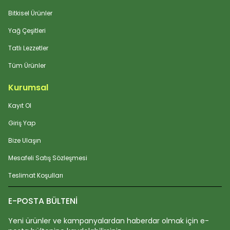
Bitkisel Ürünler
Yağ Çeşitleri
Tatlı Lezzetler
Tüm Ürünler
Kurumsal
Kayıt Ol
Giriş Yap
Bize Ulaşın
Mesafeli Satış Sözleşmesi
Teslimat Koşulları
E-POSTA BÜLTENİ
Yeni ürünler ve kampanyalardan haberdar olmak için e-